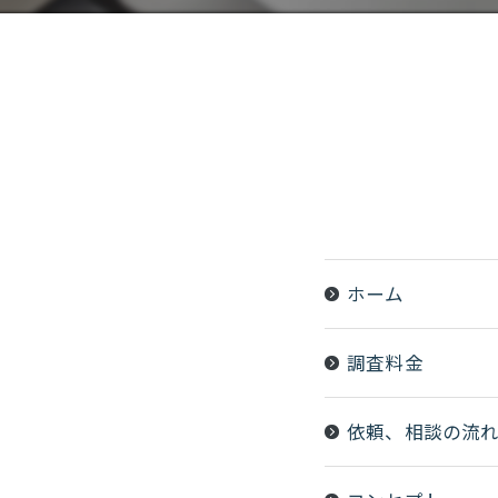
ホーム
調査料金
依頼、相談の流