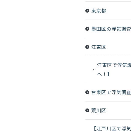
東京都
墨田区の浮気調
江東区
江東区で浮気
へ！】
台東区で浮気調
荒川区
【江戸川区で浮