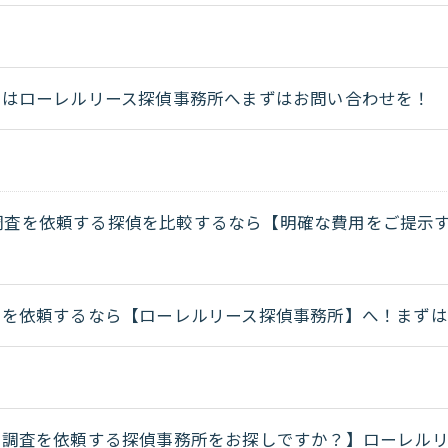
査はローレルリース探偵事務所へまずはお問い合わせを！
調査を依頼する探偵を比較するなら【明確な費用をご提示
査を依頼するなら【ローレルリース探偵事務所】へ！まずは
気調査を依頼する探偵事務所をお探しですか？】ローレルリ