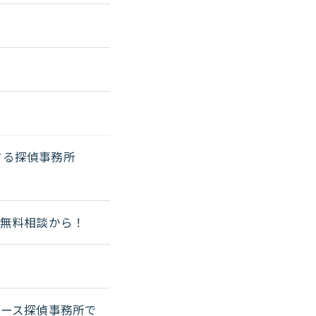
する探偵事務所
無料相談から！
ース探偵事務所で