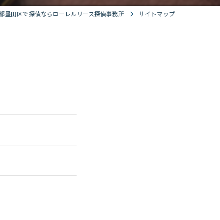
都墨田区で探偵ならローレルリース探偵事務所
サイトマップ