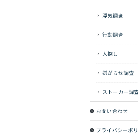
浮気調査
行動調査
人探し
嫌がらせ調査
ストーカー調
お問い合わせ
プライバシーポ