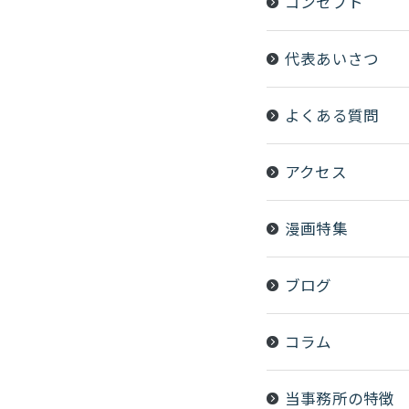
コンセプト
代表あいさつ
よくある質問
アクセス
漫画特集
ブログ
コラム
当事務所の特徴