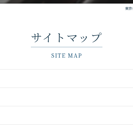
東京
サイトマップ
SITE MAP
れ