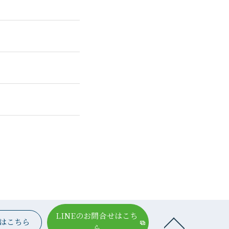
LINEのお問合せはこち
はこちら
ら