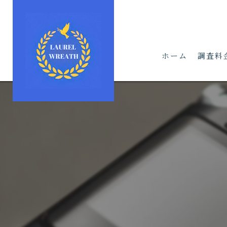
ホーム
調査料