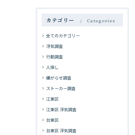
カテゴリー
Categories
全てのカテゴリー
浮気調査
行動調査
人探し
嫌がらせ調査
ストーカー調査
江東区
江東区 浮気調査
台東区
台東区 浮気調査