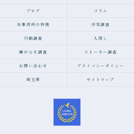
ブログ
コラム
当事務所の特徴
浮気調査
行動調査
人探し
嫌がらせ調査
ストーカー調査
お問い合わせ
プライバシーポリシー
埼玉県
サイトマップ