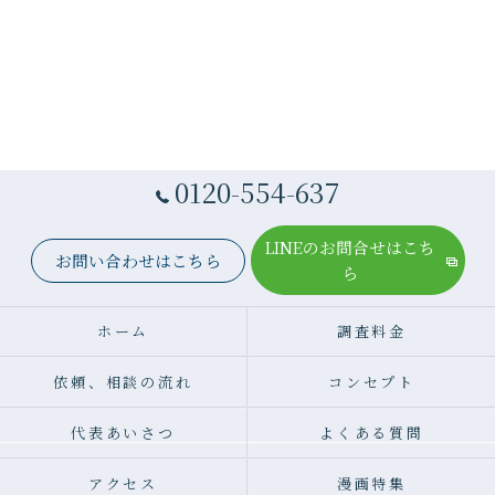
0120-554-637
LINEのお問合せはこち
お問い合わせはこちら
ら
ホーム
調査料金
依頼、相談の流れ
コンセプト
代表あいさつ
よくある質問
アクセス
漫画特集