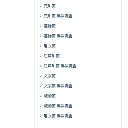
荒川区
荒川区 浮気調査
葛飾区
葛飾区 浮気調査
足立区
江戸川区
江戸川区 浮気調査
文京区
文京区 浮気調査
板橋区
板橋区 浮気調査
足立区 浮気調査