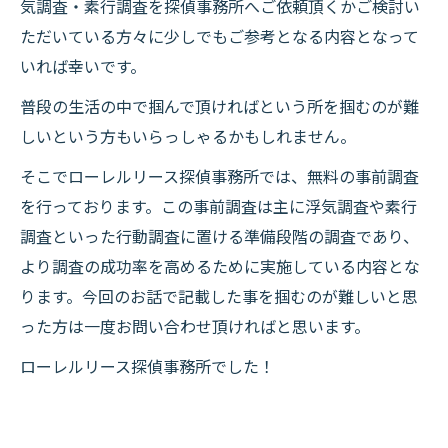
気調査・素行調査を探偵事務所へご依頼頂くかご検討い
ただいている方々に少しでもご参考となる内容となって
いれば幸いです。
普段の生活の中で掴んで頂ければという所を掴むのが難
しいという方もいらっしゃるかもしれません。
そこでローレルリース探偵事務所では、無料の事前調査
を行っております。この事前調査は主に浮気調査や素行
調査といった行動調査に置ける準備段階の調査であり、
より調査の成功率を高めるために実施している内容とな
ります。今回のお話で記載した事を掴むのが難しいと思
った方は一度お問い合わせ頂ければと思います。
ローレルリース探偵事務所でした！