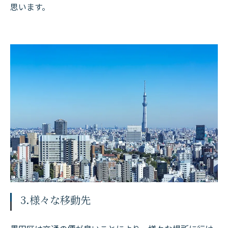
思います。
3.様々な移動先