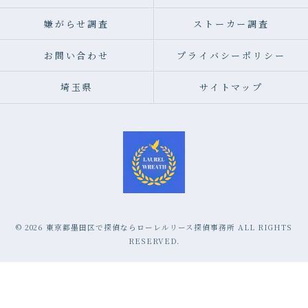
嫌がらせ調査
ストーカー調査
お問い合わせ
プライバシーポリシー
埼玉県
サイトマップ
© 2026 東京都墨田区で探偵ならローレルリース探偵事務所 ALL RIGHTS
RESERVED.