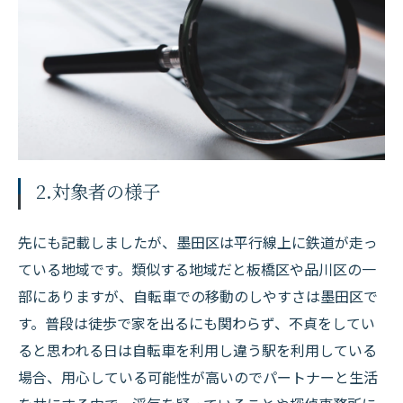
2.対象者の様子
先にも記載しましたが、墨田区は平行線上に鉄道が走っ
ている地域です。類似する地域だと板橋区や品川区の一
部にありますが、自転車での移動のしやすさは墨田区で
す。普段は徒歩で家を出るにも関わらず、不貞をしてい
ると思われる日は自転車を利用し違う駅を利用している
場合、用心している可能性が高いのでパートナーと生活