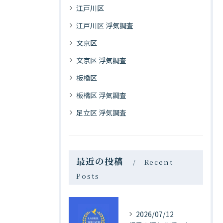
江戸川区
江戸川区 浮気調査
文京区
文京区 浮気調査
板橋区
板橋区 浮気調査
足立区 浮気調査
最近の投稿
Recent
Posts
2026/07/12