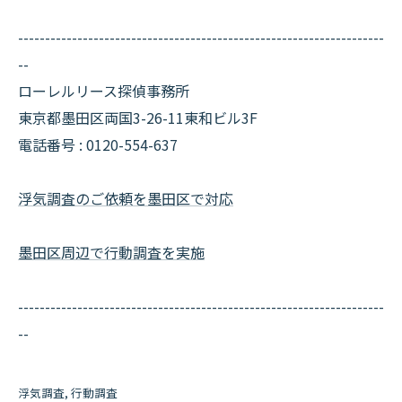
--------------------------------------------------------------------
--
ローレルリース探偵事務所
東京都墨田区両国3-26-11東和ビル3F
電話番号 : 0120-554-637
浮気調査のご依頼を墨田区で対応
墨田区周辺で行動調査を実施
--------------------------------------------------------------------
--
浮気調査
行動調査