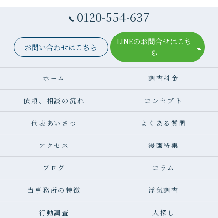
0120-554-637
LINEのお問合せはこち
お問い合わせはこちら
ら
ホーム
調査料金
依頼、相談の流れ
コンセプト
代表あいさつ
よくある質問
アクセス
漫画特集
ブログ
コラム
当事務所の特徴
浮気調査
行動調査
人探し