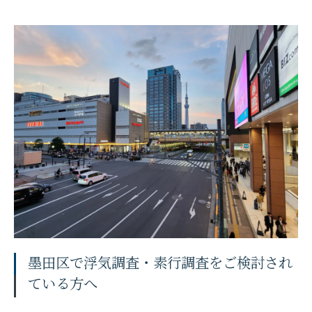
墨田区で浮気調査・素行調査をご検討され
ている方へ