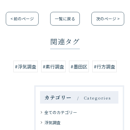
< 前のページ
一覧に戻る
次のページ >
関連タグ
#浮気調査
#素行調査
#墨田区
#行方調査
カテゴリー
Categories
全てのカテゴリー
浮気調査