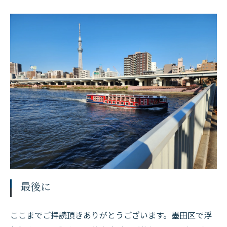
最後に
ここまでご拝読頂きありがとうございます。墨田区で浮