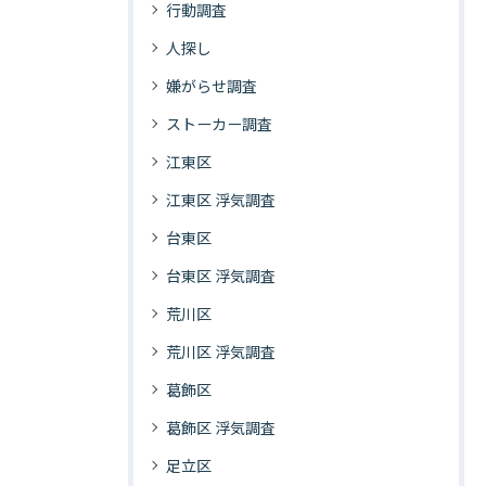
行動調査
人探し
嫌がらせ調査
ストーカー調査
江東区
江東区 浮気調査
台東区
台東区 浮気調査
荒川区
荒川区 浮気調査
葛飾区
葛飾区 浮気調査
足立区