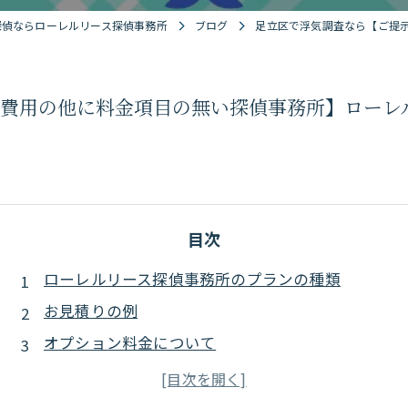
探偵ならローレルリース探偵事務所
ブログ
足立区で浮気調査なら【ご提
費用の他に料金項目の無い探偵事務所】ローレ
目次
ローレルリース探偵事務所のプランの種類
お見積りの例
オプション料金について
お見積りの例2
通常プランの発生はプランごとに異なる。