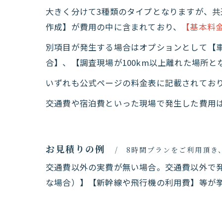
大きく分けて3種類のタイプとなりますが、
作成】が費用の中に含まれており、
【基本料
別項目が発生する場合はオプションとして【
合】、【調査現場が100km以上離れた場所と
いずれも公式ページの料金表に記載されており
交通費や宿泊費といった現場で発生した費用
お見積りの例
8時間プランをご利用頂き
交通費以外の実費が無い場合。交通費以外で
な場合）】【新幹線や飛行機の利用費】等が