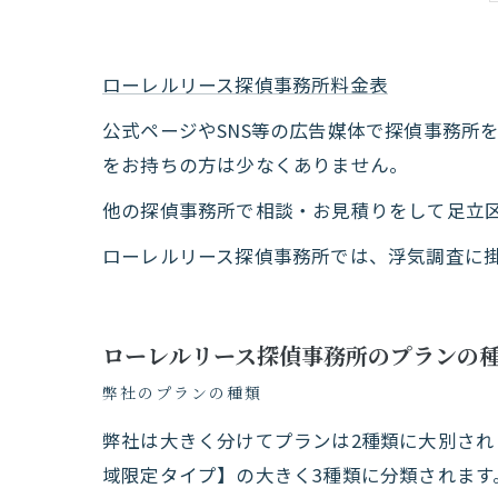
ローレルリース探偵事務所料金表
公式ページやSNS等の広告媒体で探偵事務所
をお持ちの方は少なくありません。
他の探偵事務所で相談・お見積りをして足立
ローレルリース探偵事務所では、浮気調査に
ローレルリース探偵事務所のプランの
弊社のプランの種類
弊社は大きく分けてプランは2種類に大別さ
域限定タイプ】の大きく3種類に分類されます