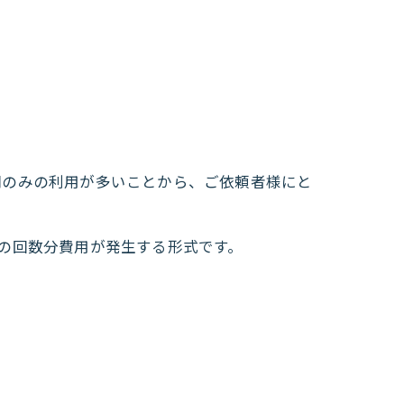
関のみの利用が多いことから、ご依頼者様にと
の回数分費用が発生する形式です。