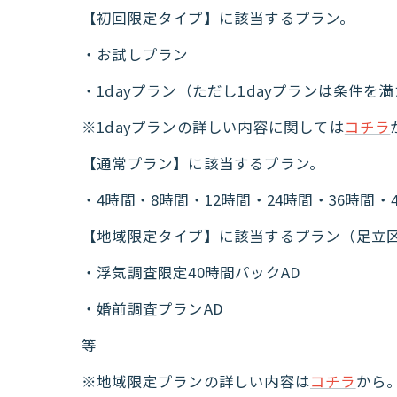
【初回限定タイプ】に該当するプラン。
・お試しプラン
・1dayプラン（ただし1dayプランは条件
※1dayプランの詳しい内容に関しては
コチラ
【通常プラン】に該当するプラン。
・4時間・8時間・12時間・24時間・36時間・
【地域限定タイプ】に該当するプラン（足立
・浮気調査限定40時間パックAD
・婚前調査プランAD
等
※地域限定プランの詳しい内容は
コチラ
から