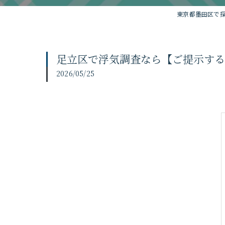
東京都墨田区で
足立区で浮気調査なら【ご提示する
2026/05/25