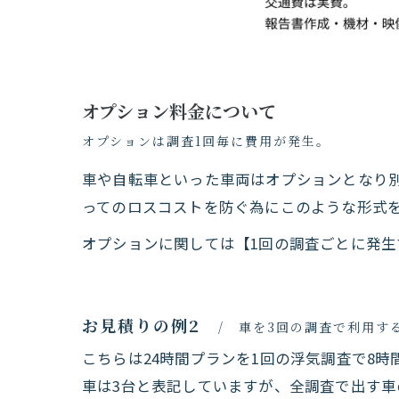
オプション料金について
オプションは調査1回毎に費用が発生。
車や自転車といった車両はオプションとなり
ってのロスコストを防ぐ為にこのような形式
オプションに関しては【1回の調査ごとに発
お見積りの例2
車を3回の調査で利用す
こちらは24時間プランを1回の浮気調査で8
車は3台と表記していますが、全調査で出す車