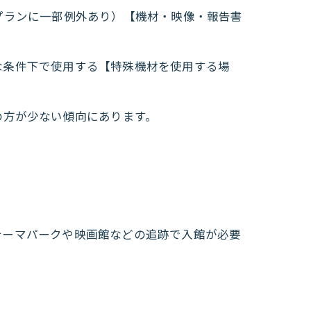
プランに一部例外あり）【機材・映像・報告書
な条件下で使用する【特殊機材を使用する場
の方が少ない傾向にあります。
テーマパークや映画館などの追跡で入館が必要