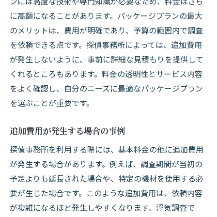
ンには高度な技術や専門知識が必要なため、料金はさら
に高額になることがあります。パッケージプランの最大
のメリットは、費用が明確であり、予算の範囲内で調査
を依頼できる点です。探偵事務所によっては、追加費用
が発生しないように、事前に詳細な見積もりを提供して
くれるところもあります。料金の透明性とサービス内容
をよく確認し、自分のニーズに最適なパッケージプラン
を選ぶことが重要です。
追加費用が発生する場合の事例
探偵事務所を利用する際には、基本料金の他に追加費用
が発生する場合があります。例えば、調査期間が当初の
予定よりも延長された場合や、特定の機材を使用する必
要が生じた場合です。このような追加費用は、依頼内容
が複雑になるほど発生しやすくなります。浮気調査で