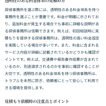
透明性のある料金体系の見極め方
探偵事務所を選ぶ際には、透明性のある料金体系を持つ
事務所を選ぶことが重要です。料金が明確に示されてお
り、追加料金が発生する場合でも事前に詳細な説明があ
る探偵事務所は信頼できます。例えば、初回相談時に見
積もりを提供する探偵事務所は、透明性の高い料金設定
を実践している場合が多いです。また、料金に含まれる
サービス内容が詳細に記載されているかどうかも確認ポ
イントです。例えば、交通費や報告書作成費が含まれて
いるのか、別途請求されるのかを事前に確認することが
大切です。透明性のある料金体系を持つ探偵事務所は、
トラブルを未然に防ぎ、依頼者にとって安心して利用で
きる環境を提供します。
見積もり依頼時の注意点とポイント