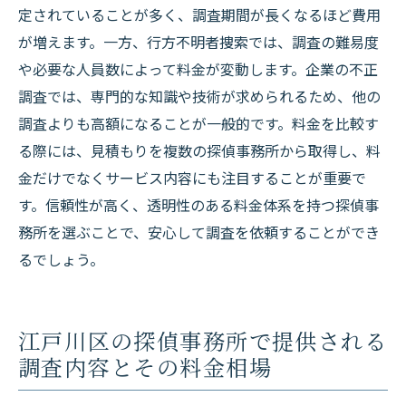
定されていることが多く、調査期間が長くなるほど費用
が増えます。一方、行方不明者捜索では、調査の難易度
や必要な人員数によって料金が変動します。企業の不正
調査では、専門的な知識や技術が求められるため、他の
調査よりも高額になることが一般的です。料金を比較す
る際には、見積もりを複数の探偵事務所から取得し、料
金だけでなくサービス内容にも注目することが重要で
す。信頼性が高く、透明性のある料金体系を持つ探偵事
務所を選ぶことで、安心して調査を依頼することができ
るでしょう。
江戸川区の探偵事務所で提供される
調査内容とその料金相場