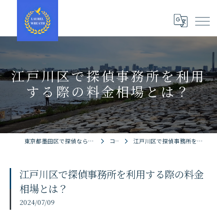
江戸川区で探偵事務所を利用
する際の料金相場とは？
東京都墨田区で探偵ならローレルリース探偵事務所
コラム
江戸川区で探偵事務所を利用する際の料金相場とは？
江戸川区で探偵事務所を利用する際の料金
相場とは？
2024/07/09