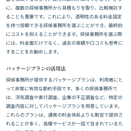
に、複数の探偵事務所から見積もりを取り、比較検討す
ることも重要です。これにより、透明性のある料金設定
を持つ信頼できる探偵事務所を選ぶことができ、最終的
にコストを抑えることができます。探偵事務所を選ぶ際
には、料金面だけでなく、過去の実績や口コミも参考に
することをお勧めします。
パッケージプランの活用法
探偵事務所が提供するパッケージプランは、利用者にと
って非常に有効な節約手段です。多くの探偵事務所で
は、浮気調査や素行調査、企業の不正調査など、特定の
調査内容に対してパッケージプランを用意しています。
これらのプランは、通常の料金体系よりも割安で提供さ
れることが多く、各種サービスが一括で含まれているた