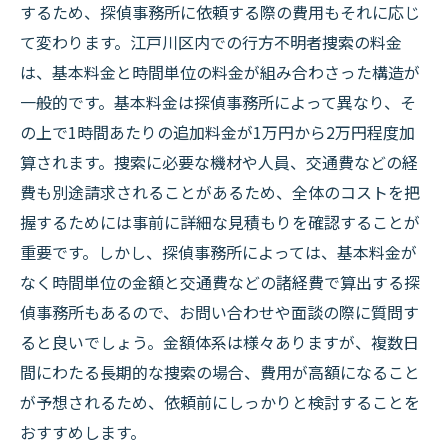
するため、探偵事務所に依頼する際の費用もそれに応じ
て変わります。江戸川区内での行方不明者捜索の料金
は、基本料金と時間単位の料金が組み合わさった構造が
一般的です。基本料金は探偵事務所によって異なり、そ
の上で1時間あたりの追加料金が1万円から2万円程度加
算されます。捜索に必要な機材や人員、交通費などの経
費も別途請求されることがあるため、全体のコストを把
握するためには事前に詳細な見積もりを確認することが
重要です。しかし、探偵事務所によっては、基本料金が
なく時間単位の金額と交通費などの諸経費で算出する探
偵事務所もあるので、お問い合わせや面談の際に質問す
ると良いでしょう。金額体系は様々ありますが、複数日
間にわたる長期的な捜索の場合、費用が高額になること
が予想されるため、依頼前にしっかりと検討することを
おすすめします。