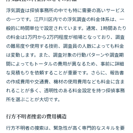
浮気調査は探偵事務所の中でも特に需要の高いサービス
の一つです。江戸川区内での浮気調査の料金体系は、一
般的に時間単位で設定されています。通常、1時間あたり
の料金は1万円から2万円程度が相場となっており、調査
の難易度や使用する技術、調査員の人数によっても料金
は変動します。また、調査対象の行動パターンや調査期
間によってもトータルの費用が異なるため、事前に詳細
な見積もりを依頼することが重要です。さらに、報告書
の作成費用や交通費、機材の使用費用なども料金に含ま
れることが多く、透明性のある料金設定を持つ探偵事務
所を選ぶことが大切です。
行方不明者捜索の費用構造
行方不明者の捜索は、緊急性が高く専門的なスキルを要