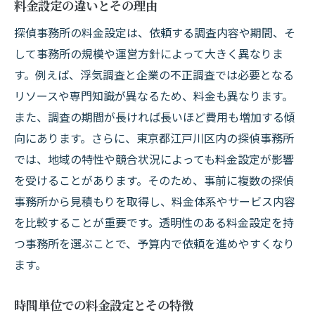
料金設定の違いとその理由
探偵事務所の料金設定は、依頼する調査内容や期間、そ
して事務所の規模や運営方針によって大きく異なりま
す。例えば、浮気調査と企業の不正調査では必要となる
リソースや専門知識が異なるため、料金も異なります。
また、調査の期間が長ければ長いほど費用も増加する傾
向にあります。さらに、東京都江戸川区内の探偵事務所
では、地域の特性や競合状況によっても料金設定が影響
を受けることがあります。そのため、事前に複数の探偵
事務所から見積もりを取得し、料金体系やサービス内容
を比較することが重要です。透明性のある料金設定を持
つ事務所を選ぶことで、予算内で依頼を進めやすくなり
ます。
時間単位での料金設定とその特徴