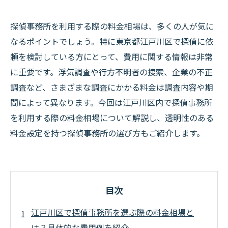
探偵事務所を利用する際の料金相場は、多くの人が気に
なるポイントでしょう。特に東京都江戸川区で探偵に依
頼を検討している方にとって、費用に関する情報は非常
に重要です。浮気調査や行方不明者の捜索、企業の不正
調査など、さまざまな調査にかかる料金は調査内容や期
間によって異なります。今回は江戸川区内で探偵事務所
を利用する際の料金相場について解説し、透明性のある
料金設定を持つ探偵事務所の選び方もご紹介します。
目次
江戸川区で探偵事務所を選ぶ際の料金相場と
は？具体的な費用例を紹介