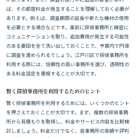
ば、その都度料金が発生することを理解しておく必要が
あります。例えば、調査期間の延長や新たな機材の使用
を必要とする場合などです。事前に探偵事務所と綿密に
コミュニケーションを取り、追加費用が発生する可能性
のある要因を全て洗い出しておくことで、予算内で円滑
に調査を進められるでしょう。江戸川区で探偵事務所を
利用する際には、信頼性の高い事務所を選び、透明性の
ある料金設定を重視することが大切です。
賢く探偵事務所を利用するためのヒント
賢く探偵事務所を利用するためには、いくつかのヒント
を押さえておくことが大切です。まず、複数の探偵事務
所から見積もりを取得し、料金やサービス内容を比較検
討しましょう。料金だけでなく、各事務所の実績や評判