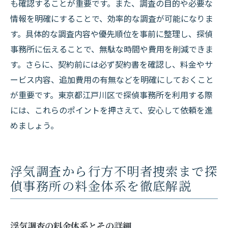
も確認することが重要です。また、調査の目的や必要な
情報を明確にすることで、効率的な調査が可能になりま
す。具体的な調査内容や優先順位を事前に整理し、探偵
事務所に伝えることで、無駄な時間や費用を削減できま
す。さらに、契約前には必ず契約書を確認し、料金やサ
ービス内容、追加費用の有無などを明確にしておくこと
が重要です。東京都江戸川区で探偵事務所を利用する際
には、これらのポイントを押さえて、安心して依頼を進
めましょう。
浮気調査から行方不明者捜索まで探
偵事務所の料金体系を徹底解説
浮気調査の料金体系とその詳細