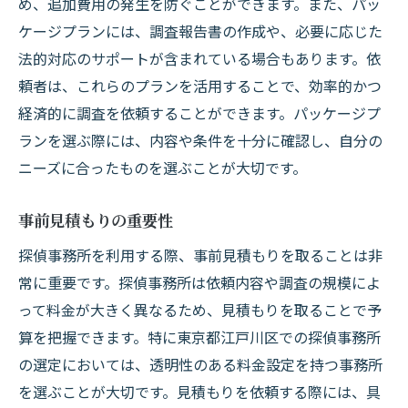
め、追加費用の発生を防ぐことができます。また、パッ
ケージプランには、調査報告書の作成や、必要に応じた
法的対応のサポートが含まれている場合もあります。依
頼者は、これらのプランを活用することで、効率的かつ
経済的に調査を依頼することができます。パッケージプ
ランを選ぶ際には、内容や条件を十分に確認し、自分の
ニーズに合ったものを選ぶことが大切です。
事前見積もりの重要性
探偵事務所を利用する際、事前見積もりを取ることは非
常に重要です。探偵事務所は依頼内容や調査の規模によ
って料金が大きく異なるため、見積もりを取ることで予
算を把握できます。特に東京都江戸川区での探偵事務所
の選定においては、透明性のある料金設定を持つ事務所
を選ぶことが大切です。見積もりを依頼する際には、具