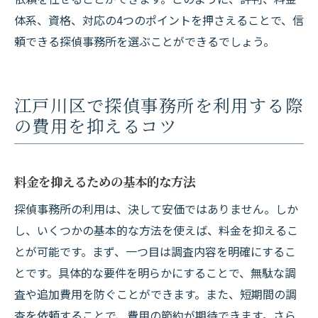
体系、資格、対応の4つのポイントを押さえることで、信
頼できる探偵事務所を選ぶことができるでしょう。
江戸川区で探偵事務所を利用する際
の費用を抑えるコツ
料金を抑えるための基本的な方法
探偵事務所の利用は、決して安価ではありません。しか
し、いくつかの基本的な方法を使えば、料金を抑えるこ
とが可能です。まず、一つ目は調査内容を明確にするこ
とです。具体的な要件を明らかにすることで、無駄な調
査や追加費用を防ぐことができます。また、短期間の調
査を依頼することで、費用の節約が期待できます。さら