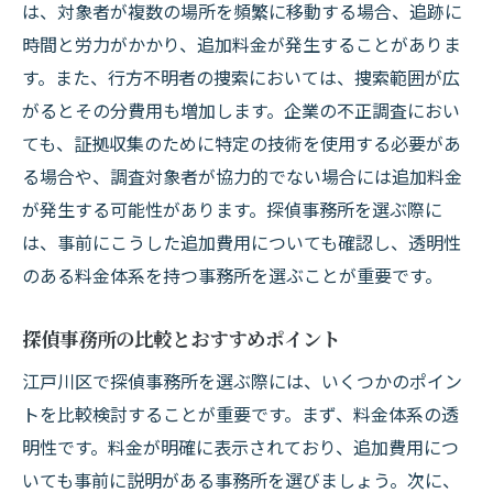
は、対象者が複数の場所を頻繁に移動する場合、追跡に
時間と労力がかかり、追加料金が発生することがありま
す。また、行方不明者の捜索においては、捜索範囲が広
がるとその分費用も増加します。企業の不正調査におい
ても、証拠収集のために特定の技術を使用する必要があ
る場合や、調査対象者が協力的でない場合には追加料金
が発生する可能性があります。探偵事務所を選ぶ際に
は、事前にこうした追加費用についても確認し、透明性
のある料金体系を持つ事務所を選ぶことが重要です。
探偵事務所の比較とおすすめポイント
江戸川区で探偵事務所を選ぶ際には、いくつかのポイン
トを比較検討することが重要です。まず、料金体系の透
明性です。料金が明確に表示されており、追加費用につ
いても事前に説明がある事務所を選びましょう。次に、