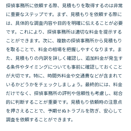
探偵事務所に依頼する際、見積もりを取得するのは非常
に重要なステップです。まず、見積もりを依頼する際に
は、具体的な調査内容や目的を明確に伝えることが必要
です。これにより、探偵事務所は適切な料金を提示する
ことができます。次に、複数の探偵事務所から見積もり
を取ることで、料金の相場を把握しやすくなります。ま
た、見積もりの内訳を詳しく確認し、追加料金が発生す
る条件やタイミングについても事前に確認しておくこと
が大切です。特に、時間外料金や交通費などが含まれて
いるかどうかをチェックしましょう。最終的には、料金
だけでなく、探偵事務所の評判や信頼性も考慮し、総合
的に判断することが重要です。見積もり依頼時の注意点
を押さえることで、予期せぬトラブルを防ぎ、安心して
調査を依頼することができます。