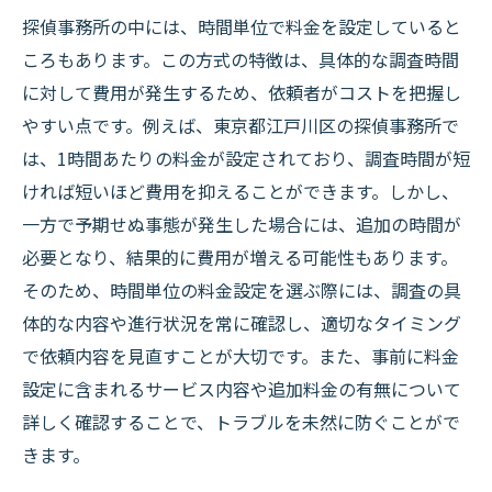
探偵事務所の中には、時間単位で料金を設定していると
ころもあります。この方式の特徴は、具体的な調査時間
に対して費用が発生するため、依頼者がコストを把握し
やすい点です。例えば、東京都江戸川区の探偵事務所で
は、1時間あたりの料金が設定されており、調査時間が短
ければ短いほど費用を抑えることができます。しかし、
一方で予期せぬ事態が発生した場合には、追加の時間が
必要となり、結果的に費用が増える可能性もあります。
そのため、時間単位の料金設定を選ぶ際には、調査の具
体的な内容や進行状況を常に確認し、適切なタイミング
で依頼内容を見直すことが大切です。また、事前に料金
設定に含まれるサービス内容や追加料金の有無について
詳しく確認することで、トラブルを未然に防ぐことがで
きます。