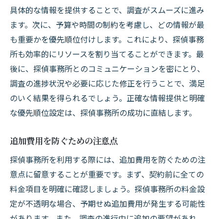
具体的な情報を提供することで、調査がスムーズに進み
ます。次に、予算や時間の制約を考慮し、どの情報が最
も重要かを優先順位付けします。これにより、探偵事務
所も効率的にリソースを割り当てることができます。最
後に、探偵事務所とのコミュニケーションを密にとり、
調査の進捗状況や必要に応じた修正を行うことで、満足
のいく結果を得られるでしょう。正確な情報提供と明確
な優先順位設定は、探偵事務所の成功に直結します。
追加費用を防ぐための注意点
探偵事務所を利用する際には、追加費用を防ぐための注
意点に留意することが重要です。まず、契約前に全ての
料金項目を明確に確認しましょう。探偵事務所の料金設
定が不透明な場合、予期せぬ追加費用が発生する可能性
があります。また、調査の進行中に追加の要望があれ