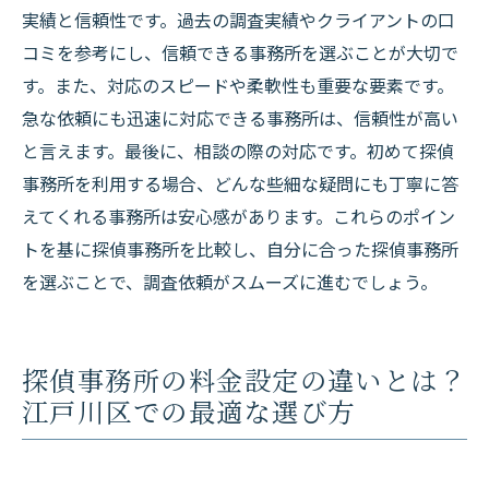
実績と信頼性です。過去の調査実績やクライアントの口
コミを参考にし、信頼できる事務所を選ぶことが大切で
す。また、対応のスピードや柔軟性も重要な要素です。
急な依頼にも迅速に対応できる事務所は、信頼性が高い
と言えます。最後に、相談の際の対応です。初めて探偵
事務所を利用する場合、どんな些細な疑問にも丁寧に答
えてくれる事務所は安心感があります。これらのポイン
トを基に探偵事務所を比較し、自分に合った探偵事務所
を選ぶことで、調査依頼がスムーズに進むでしょう。
探偵事務所の料金設定の違いとは？
江戸川区での最適な選び方