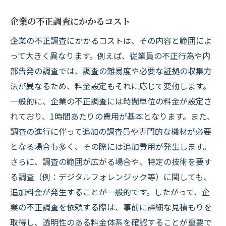
企業の不正調査にかかるコスト
企業の不正調査にかかるコストは、その内容と範囲によ
って大きく異なります。例えば、従業員の不正行為や内
部告発の調査では、調査の難易度や必要な証拠の収集方
法が異なるため、料金設定もそれに応じて変動します。
一般的に、企業の不正調査には時間単位の料金が設定さ
れており、1時間あたりの費用が基本となります。また、
調査の進行に伴って追加の調査員や専門的な機材が必要
となる場合も多く、その際には追加費用が発生します。
さらに、調査の範囲が広がる場合や、特定の技術を要す
る調査（例：デジタルフォレンジック等）に関しても、
追加料金が発生することが一般的です。したがって、企
業の不正調査を依頼する際は、事前に詳細な見積もりを
取得し、透明性のある料金体系を確認することが重要で