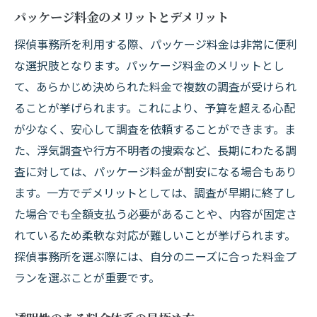
パッケージ料金のメリットとデメリット
探偵事務所を利用する際、パッケージ料金は非常に便利
な選択肢となります。パッケージ料金のメリットとし
て、あらかじめ決められた料金で複数の調査が受けられ
ることが挙げられます。これにより、予算を超える心配
が少なく、安心して調査を依頼することができます。ま
た、浮気調査や行方不明者の捜索など、長期にわたる調
査に対しては、パッケージ料金が割安になる場合もあり
ます。一方でデメリットとしては、調査が早期に終了し
た場合でも全額支払う必要があることや、内容が固定さ
れているため柔軟な対応が難しいことが挙げられます。
探偵事務所を選ぶ際には、自分のニーズに合った料金プ
ランを選ぶことが重要です。