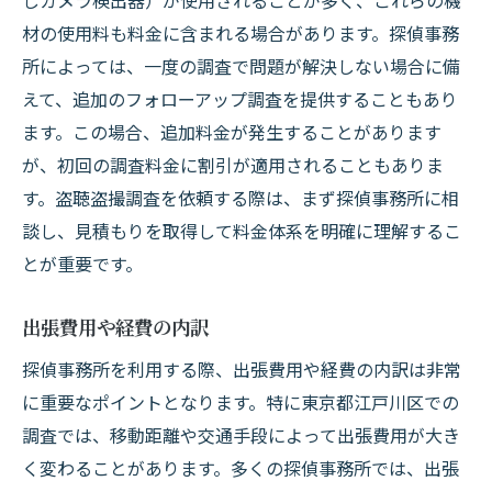
しカメラ検出器）が使用されることが多く、これらの機
材の使用料も料金に含まれる場合があります。探偵事務
所によっては、一度の調査で問題が解決しない場合に備
えて、追加のフォローアップ調査を提供することもあり
ます。この場合、追加料金が発生することがあります
が、初回の調査料金に割引が適用されることもありま
す。盗聴盗撮調査を依頼する際は、まず探偵事務所に相
談し、見積もりを取得して料金体系を明確に理解するこ
とが重要です。
出張費用や経費の内訳
探偵事務所を利用する際、出張費用や経費の内訳は非常
に重要なポイントとなります。特に東京都江戸川区での
調査では、移動距離や交通手段によって出張費用が大き
く変わることがあります。多くの探偵事務所では、出張