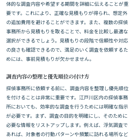
体的な調査内容や希望する期間を詳細に伝えることが重
要です。これにより、正確な見積もりが得られ、想定外
の追加費用を避けることができます。また、複数の探偵
事務所から見積もりを取ることで、料金を比較し最適な
選択ができるでしょう。見積もりの段階で信頼性や対応
の良さも確認できるので、満足のいく調査を依頼するた
めには、事前見積もりが欠かせません。
調査内容の整理と優先順位の付け方
探偵事務所に依頼する前に、調査内容を整理し優先順位
を付けることは非常に重要です。江戸川区内の探偵事務
所においても、効率的な調査を行うためには明確な指示
が必要です。まず、調査の目的を明確にし、そのために
必要な情報をリストアップします。例えば、浮気調査で
あれば、対象者の行動パターンや頻繁に訪れる場所など