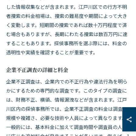
した情報収集などが含まれます。江戸川区での行方不明
者捜索の料金相場は、捜索の難易度や期間によって大き
く変動します。短期間の捜索であれば数十万円程度で済
む場合もありますが、長期にわたる捜索は数百万円に達
することもあります。探偵事務所を選ぶ際には、料金の
透明性や実績を確認することが重要です。
企業不正調査の詳細と料金
企業不正調査は、企業内での不正行為や違法行為を明ら
かにするための専門的な調査です。このタイプの調査に
は、財務不正、横領、情報漏洩などが含まれます。江戸
川区内の探偵事務所では、企業不正調査の料金は調査の
規模や複雑さ、必要な技術や人員によって異なります。
一般的には、基本料金に加えて調査時間や調査員の人数