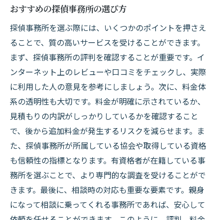
おすすめの探偵事務所の選び方
探偵事務所を選ぶ際には、いくつかのポイントを押さえ
ることで、質の高いサービスを受けることができます。
まず、探偵事務所の評判を確認することが重要です。イ
ンターネット上のレビューや口コミをチェックし、実際
に利用した人の意見を参考にしましょう。次に、料金体
系の透明性も大切です。料金が明確に示されているか、
見積もりの内訳がしっかりしているかを確認すること
で、後から追加料金が発生するリスクを減らせます。ま
た、探偵事務所が所属している協会や取得している資格
も信頼性の指標となります。有資格者が在籍している事
務所を選ぶことで、より専門的な調査を受けることがで
きます。最後に、相談時の対応も重要な要素です。親身
になって相談に乗ってくれる事務所であれば、安心して
依頼を任せることができます。このように、評判、料金